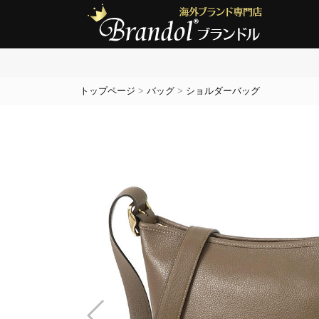
トップページ
>
バッグ
>
ショルダーバッグ