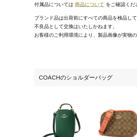
付属品については
商品について
をご確認くだ
ブランド品は出荷前にすべての商品を検品して
不良品として交換はいたしかねます。
お客様のご利用環境により、製品画像が実物の
COACHのショルダーバッグ