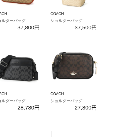
ACH
COACH
ョルダーバッグ
ショルダーバッグ
37,800円
37,500円
ACH
COACH
ョルダーバッグ
ショルダーバッグ
28,780円
27,800円