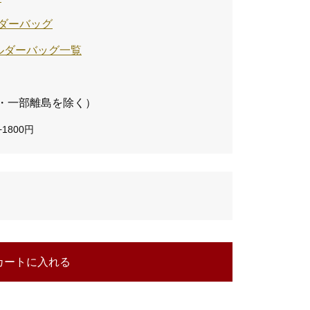
ダーバッグ
ョルダーバッグ一覧
・一部離島を除く）
1800円
カートに入れる