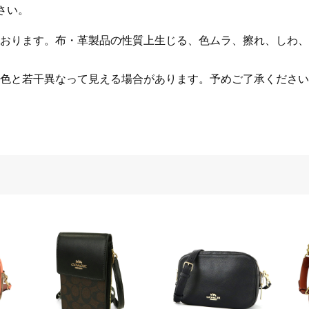
さい。
おります。布・革製品の性質上生じる、色ムラ、擦れ、しわ、
色と若干異なって見える場合があります。予めご了承ください