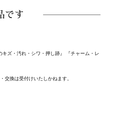
品です
のキズ・汚れ・シワ・押し跡』 『チャーム・レ
・交換は受付けいたしかねます。