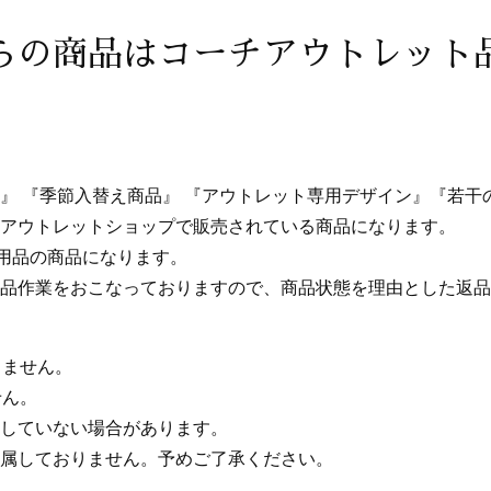
らの商品はコーチアウトレット
』 『季節入替え商品』 『アウトレット専用デザイン』『若干
アウトレットショップで販売されている商品になります。
用品の商品になります。
品作業をおこなっておりますので、商品状態を理由とした返品
りません。
せん。
していない場合があります。
属しておりません。予めご了承ください。