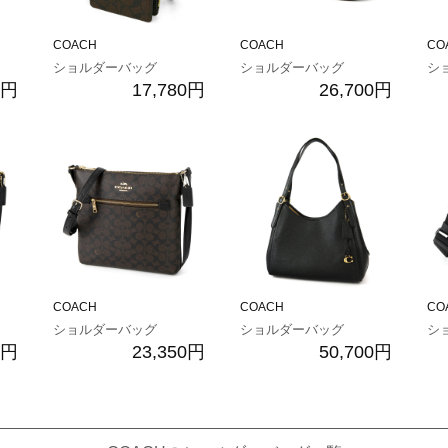
COACH
COACH
CO
ショルダーバッグ
ショルダーバッグ
シ
0円
17,780円
26,700円
COACH
COACH
CO
ショルダーバッグ
ショルダーバッグ
シ
0円
23,350円
50,700円