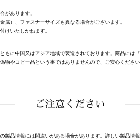
合があります。
金属）、ファスナーサイズも異なる場合がございます。
付けいたしかねます。
もに中国又はアジア地域で製造されております。商品には『MAD
偽物やコピー品という事ではありませんので、ご安心ください
ご注意ください
の製品情報には間違いがある場合があります。詳しい製品情報