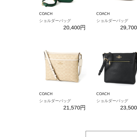
COACH
COACH
ショルダーバッグ
ショルダーバッグ
20,400円
29,70
COACH
COACH
ショルダーバッグ
ショルダーバッグ
21,570円
23,50