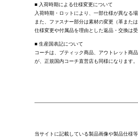
■ 入荷時期による仕様変更について
入荷時期・ロットにより、一部仕様が異なる場
また、ファスナー部分は素材の変更（革または
仕様変更や付属品を理由とした返品・交換は受
■ 生産国表記について
コーチは、ブティック商品、アウトレット商品と
が、正規国内コーチ直営店も同様になります。
当サイトに記載している製品画像や製品仕様等