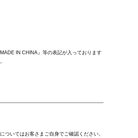
E IN CHINA』等の表記が入っております
。
についてはお客さまご自身でご確認ください。