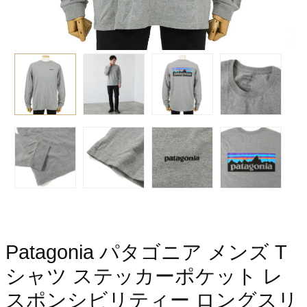
Patagonia パタゴニア メンズ T
シャツ ステッカーポケット レ
スポンシビリティー ロングスリ