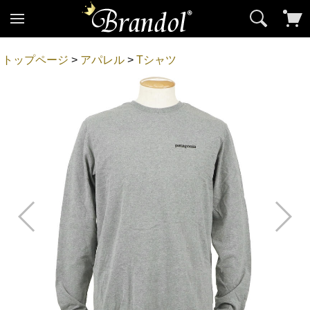
トップページ
>
アパレル
>
Tシャツ