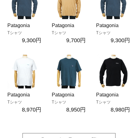
Patagonia
Patagonia
Patagonia
Tシャツ
Tシャツ
Tシャツ
9,300円
9,700円
9,300円
Patagonia
Patagonia
Patagonia
Tシャツ
Tシャツ
Tシャツ
8,970円
8,950円
8,980円