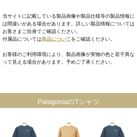
当サイトに記載している製品画像や製品仕様等の製品情報に
は間違いがある場合があります。詳しい製品情報については
お客さまご自身でご確認ください。
付属品については
商品について
をご確認ください。
お客様のご利用環境により、製品画像が実物の色と若干異な
って見える場合があります。予めご了承ください。
PatagoniaのTシャツ