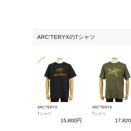
ARC'TERYXのTシャツ
ARC'TERYX
ARC'TERYX
Tシャツ
Tシャツ
15,800円
17,82