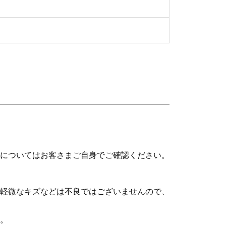
についてはお客さまご自身でご確認ください。
軽微なキズなどは不良ではございませんので、
。