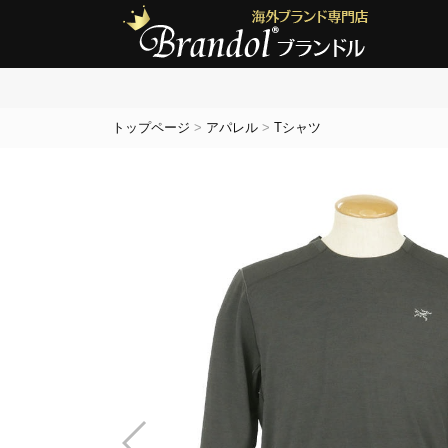
トップページ
>
アパレル
>
Tシャツ