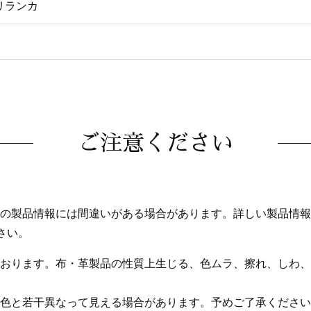
リランカ
ご注意ください
の製品情報には間違いがある場合があります。詳しい製品情報
さい。
おります。布・革製品の性質上生じる、色ムラ、擦れ、しわ、
色と若干異なって見える場合があります。予めご了承ください