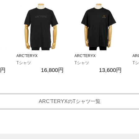
ARC'TERYX
ARC'TERYX
AR
Tシャツ
Tシャツ
T
0円
16,800円
13,600円
ARC'TERYXのTシャツ一覧