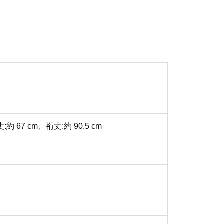
 67 cm、裄丈:約 90.5 cm