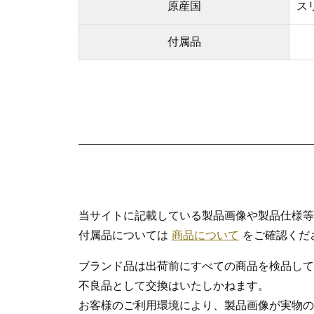
原産国
ス
付属品
当サイトに記載している製品画像や製品仕様等
付属品については
商品について
をご確認くだ
ブランド品は出荷前にすべての商品を検品して
不良品として交換はいたしかねます。
お客様のご利用環境により、製品画像が実物の