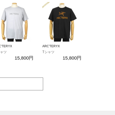
C'TERYX
ARC'TERYX
シャツ
Tシャツ
15,800円
15,800円