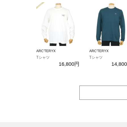
ARC'TERYX
ARC'TERYX
Tシャツ
Tシャツ
16,800円
14,80