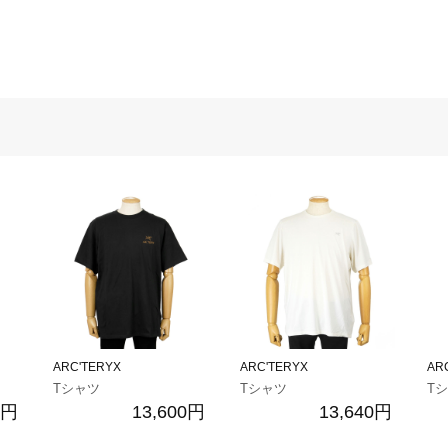
ARC'TERYX
ARC'TERYX
AR
Tシャツ
Tシャツ
T
0円
13,600円
13,640円