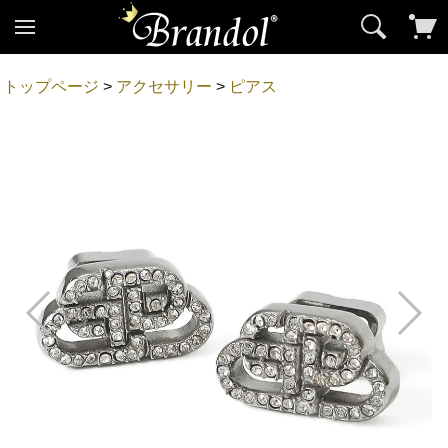
トップページ
>
アクセサリー
>
ピアス