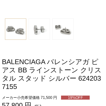
BALENCIAGA バレンシアガ ピ
アス BB ラインストーン クリス
タル スタッド シルバー 624203
7155
メーカー小売希望価格 71,500 円
19%OFF
57,800 円