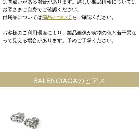
は間違いがある場合があります。詳しい製品情報については
お客さまご自身でご確認ください。
付属品については
商品について
をご確認ください。
お客様のご利用環境により、製品画像が実物の色と若干異な
って見える場合があります。予めご了承ください。
BALENCIAGAのピアス