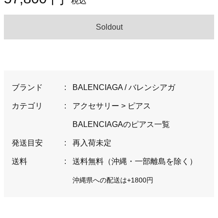
税込
Soldout
ブランド
:
BALENCIAGA / バレンシアガ
カテゴリ
:
アクセサリー
>
ピアス
BALENCIAGAのピアス一覧
発送目安
:
再入荷未定
送料
:
送料無料（沖縄・一部離島を除く）
沖縄県への配送は+1800円