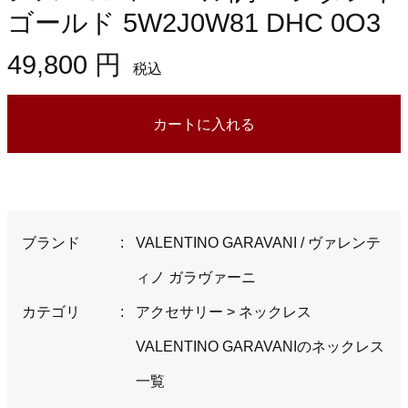
ゴールド 5W2J0W81 DHC 0O3
49,800 円
税込
カートに入れる
ブランド
:
VALENTINO GARAVANI / ヴァレンテ
ィノ ガラヴァーニ
カテゴリ
:
アクセサリー
>
ネックレス
VALENTINO GARAVANIのネックレス
一覧