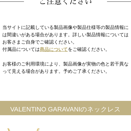
ご注意ください
当サイトに記載している製品画像や製品仕様等の製品情報に
は間違いがある場合があります。詳しい製品情報については
お客さまご自身でご確認ください。
付属品については
商品について
をご確認ください。
お客様のご利用環境により、製品画像が実物の色と若干異な
って見える場合があります。予めご了承ください。
VALENTINO GARAVANIのネックレス