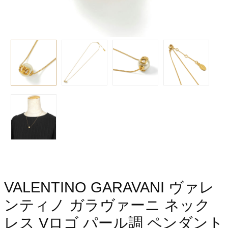
VALENTINO GARAVANI ヴァレ
ンティノ ガラヴァーニ ネック
レス Vロゴ パール調 ペンダント