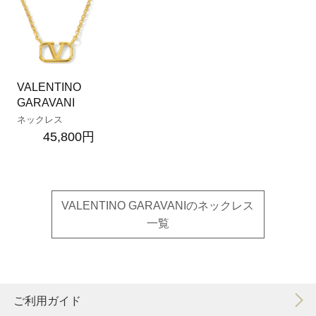
VALENTINO
GARAVANI
ネックレス
45,800円
VALENTINO GARAVANIのネックレス
一覧
ご利用ガイド