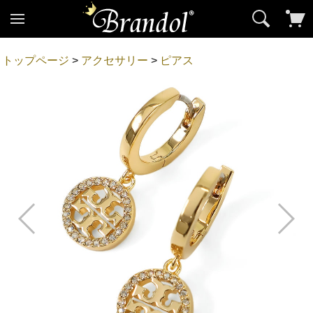
トップページ
>
アクセサリー
>
ピアス