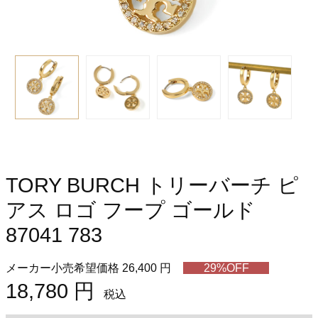
TORY BURCH トリーバーチ ピ
アス ロゴ フープ ゴールド
87041 783
メーカー小売希望価格 26,400 円
29%OFF
18,780 円
税込