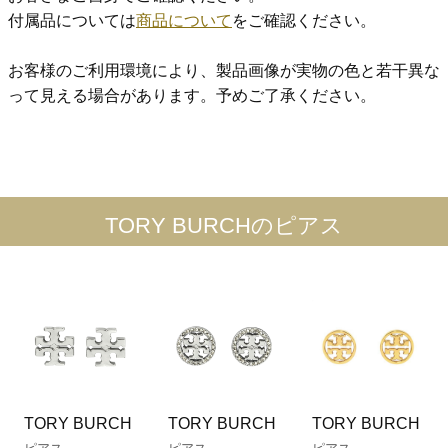
付属品については
商品について
をご確認ください。
お客様のご利用環境により、製品画像が実物の色と若干異な
って見える場合があります。予めご了承ください。
TORY BURCHのピアス
TORY BURCH
TORY BURCH
TORY BURCH