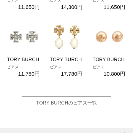
ピアス
ピアス
ピアス
11,650円
14,300円
11,650円
TORY BURCH
TORY BURCH
TORY BURCH
ピアス
ピアス
ピアス
11,780円
17,780円
10,800円
TORY BURCHのピアス一覧