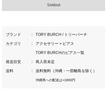
Soldout
ブランド
:
TORY BURCH / トリーバーチ
カテゴリ
:
アクセサリー
>
ピアス
TORY BURCHのピアス一覧
発送目安
:
再入荷未定
送料
:
送料無料（沖縄・一部離島を除く）
沖縄県への配送は+1800円