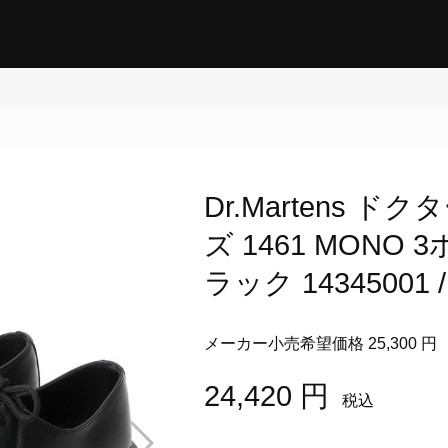
Dr.Martens 
ズ 1461 MONO 
ラック 14345001 /
メーカー小売希望価格 25,300 円
24,420 円
税込