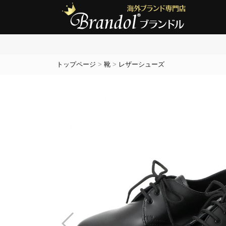
トップページ
>
靴
>
レザーシューズ