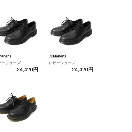
Martens
Dr.Martens
ザーシューズ
レザーシューズ
24,420円
24,420円