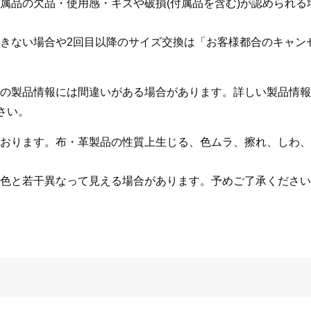
属品の欠品・使用感・キズや破損(付属品を含む)が認められ
きない場合や2回目以降のサイズ交換は「お客様都合のキャン
の製品情報には間違いがある場合があります。詳しい製品情報
さい。
おります。布・革製品の性質上生じる、色ムラ、擦れ、しわ、
色と若干異なって見える場合があります。予めご了承ください