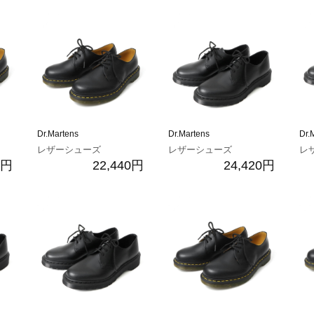
Dr.Martens
Dr.Martens
Dr.
レザーシューズ
レザーシューズ
レ
0円
22,440円
24,420円