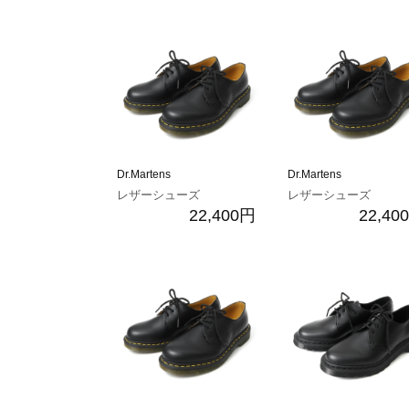
Dr.Martens
Dr.Martens
レザーシューズ
レザーシューズ
22,400円
22,40