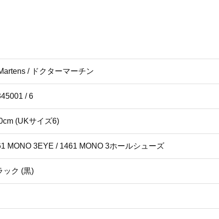
.Martens / ドクターマーチン
45001 / 6
.0cm (UKサイズ6)
61 MONO 3EYE / 1461 MONO 3ホールシューズ
ック (黒)