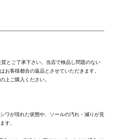
性質とご了承下さい。当店で検品し問題のない
はお客様都合の返品とさせていただきます。
の上ご購入ください。
シワが現れた状態や、ソールの汚れ・減りが見
ます。