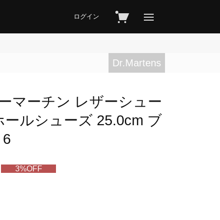
ログイン
Dr.Martens
ドクターマーチン レザーシュー
3ホールシューズ 25.0cm ブ
 6
3%OFF