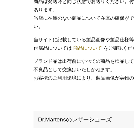
商品は発送時と同じ状態でお送りください。付
あります。
当店に在庫のない商品について在庫の確保がで
い。
当サイトに記載している製品画像や製品仕様等
付属品については
商品について
をご確認くだ
ブランド品は出荷前にすべての商品を検品して
不良品として交換はいたしかねます。
お客様のご利用環境により、製品画像が実物の
Dr.Martensのレザーシューズ