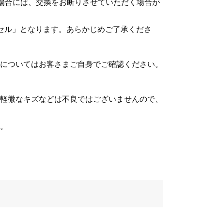
る場合には、交換をお断りさせていただく場合が
セル」となります。あらかじめご了承くださ
についてはお客さまご自身でご確認ください。
軽微なキズなどは不良ではございませんので、
。