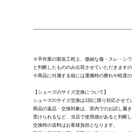
※手作業の製造工程上、微細な傷・スレ・シワ
と判断したもののみ出荷させていただきますの
※商品に付属する箱には運搬時の擦れや軽度の
【シューズのサイズ交換について】
シューズのサイズ交換は1回に限り対応させて
商品の返品・交換対象は、室内でのお試し履き
受けられるなど、当店で使用感があると判断し
交換時の送料はお客様負担となります。