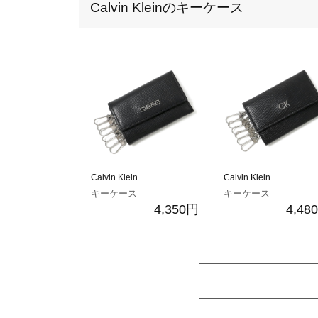
Calvin Kleinのキーケース
Calvin Klein
Calvin Klein
キーケース
キーケース
4,350円
4,48