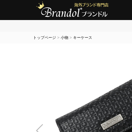
トップページ
>
小物
>
キーケース