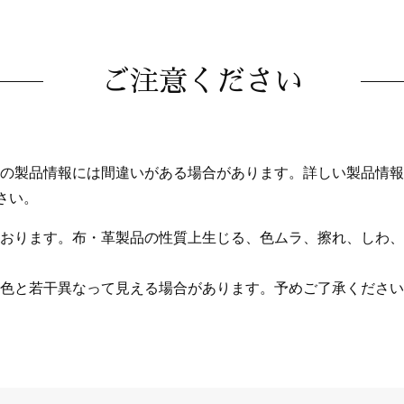
ご注意ください
の製品情報には間違いがある場合があります。詳しい製品情報
さい。
おります。布・革製品の性質上生じる、色ムラ、擦れ、しわ、
色と若干異なって見える場合があります。予めご了承ください