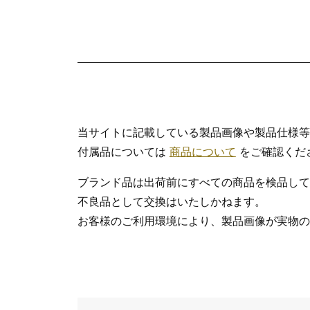
当サイトに記載している製品画像や製品仕様等
付属品については
商品について
をご確認くだ
ブランド品は出荷前にすべての商品を検品して
不良品として交換はいたしかねます。
お客様のご利用環境により、製品画像が実物の