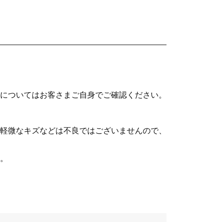
についてはお客さまご自身でご確認ください。
軽微なキズなどは不良ではございませんので、
。