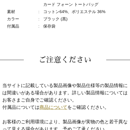
カード フォーン トートバッグ
素材
:
コットン64%、ポリエステル 36%
カラー
:
ブラック (黒)
付属品
:
保存袋
ご注意ください
当サイトに記載している製品画像や製品仕様等の製品情報に
は間違いがある場合があります。詳しい製品情報については
お客さまご自身でご確認ください。
付属品については
商品について
をご確認ください。
お客様のご利用環境により、製品画像が実物の色と若干異な
って見える場合があります。予めご了承ください。