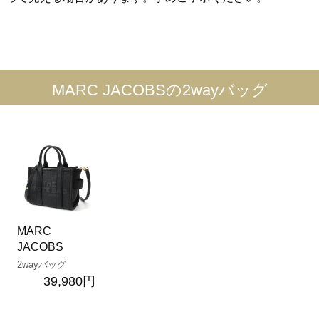
MARC JACOBSの2wayバッグ
MARC
JACOBS
2wayバッグ
39,980円