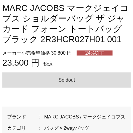
MARC JACOBS マークジェイコ
ブス ショルダーバッグ ザ ジャ
カード フォーン トートバッグ
ブラック 2R3HCR027H01 001
メーカー小売希望価格 30,800 円
24%OFF
23,500 円
税込
Soldout
ブランド
:
MARC JACOBS / マークジェイコブス
カテゴリ
:
バッグ
>
2wayバッグ