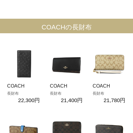
COACHの長財布
COACH
COACH
COACH
長財布
長財布
長財布
22,300円
21,400円
21,780円