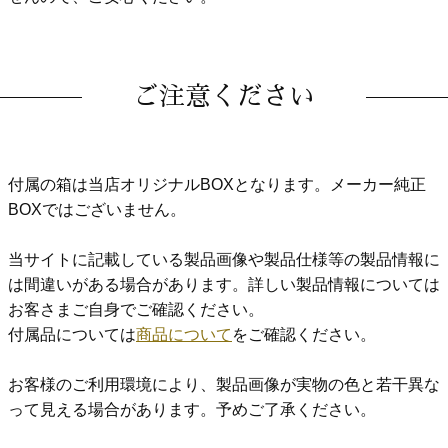
ご注意ください
付属の箱は当店オリジナルBOXとなります。メーカー純正
BOXではございません。
当サイトに記載している製品画像や製品仕様等の製品情報に
は間違いがある場合があります。詳しい製品情報については
お客さまご自身でご確認ください。
付属品については
商品について
をご確認ください。
お客様のご利用環境により、製品画像が実物の色と若干異な
って見える場合があります。予めご了承ください。