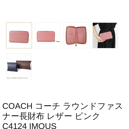
COACH コーチ ラウンドファス
ナー長財布 レザー ピンク
C4124 IMOUS