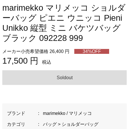
marimekko マリメッコ ショルダ
ーバッグ ピエニ ウニッコ Pieni
Unikko 縦型 ミニ バケツバッグ
ブラック 092228 999
メーカー小売希望価格 26,400 円
34%OFF
17,500 円
税込
Soldout
ブランド
:
marimekko / マリメッコ
カテゴリ
:
バッグ
>
ショルダーバッグ