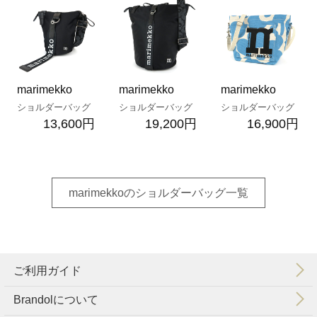
marimekko
marimekko
marimekko
ショルダーバッグ
ショルダーバッグ
ショルダーバッグ
13,600円
19,200円
16,900円
marimekkoのショルダーバッグ一覧
ご利用ガイド
Brandolについて