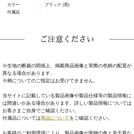
カラー
:
ブラック (黒)
付属品
:
ご注意ください
※生地の断裁の関係上、掲載商品画像と実際の色柄の配置が
異なる場合があります。
※柄についてのご指定はお受けできません。
当サイトに記載している製品画像や製品仕様等の製品情報に
は間違いがある場合があります。詳しい製品情報については
お客さまご自身でご確認ください。
付属品については
商品について
をご確認ください。
お客様のご利用環境により、製品画像が実物の色と若干異な