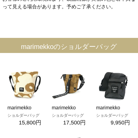
って見える場合があります。予めご了承ください。
marimekkoのショルダーバッグ
marimekko
marimekko
marimekko
ショルダーバッグ
ショルダーバッグ
ショルダーバッグ
15,800円
17,500円
9,950円