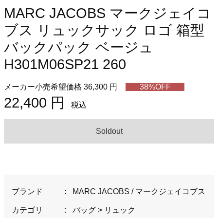
MARC JACOBS マークジェイコ
ブス リュックサック ロゴ 箱型
バックパック ベージュ
H301M06SP21 260
メーカー小売希望価格 36,300 円
38%OFF
22,400 円
税込
Soldout
ブランド
:
MARC JACOBS / マークジェイコブス
カテゴリ
:
バッグ
>
リュック