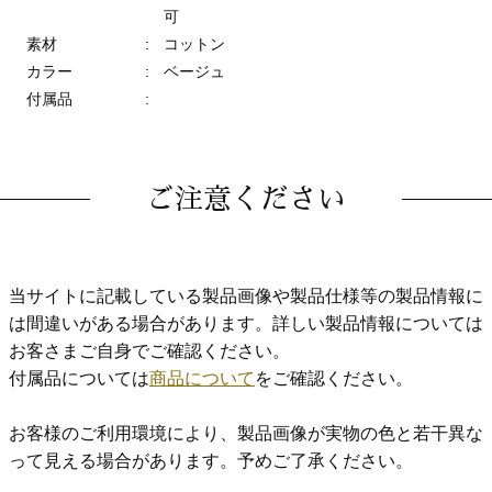
可
素材
:
コットン
カラー
:
ベージュ
付属品
:
ご注意ください
当サイトに記載している製品画像や製品仕様等の製品情報に
は間違いがある場合があります。詳しい製品情報については
お客さまご自身でご確認ください。
付属品については
商品について
をご確認ください。
お客様のご利用環境により、製品画像が実物の色と若干異な
って見える場合があります。予めご了承ください。