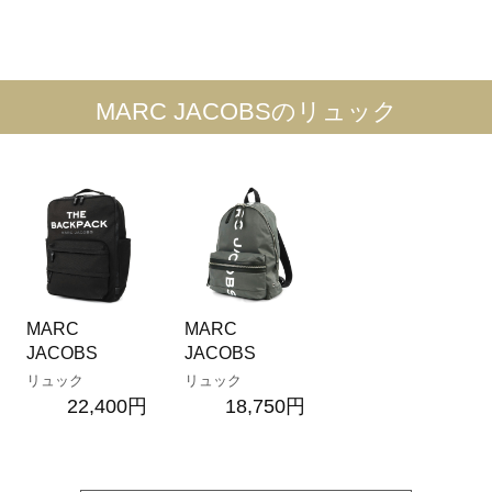
MARC JACOBSのリュック
MARC
MARC
JACOBS
JACOBS
リュック
リュック
22,400円
18,750円