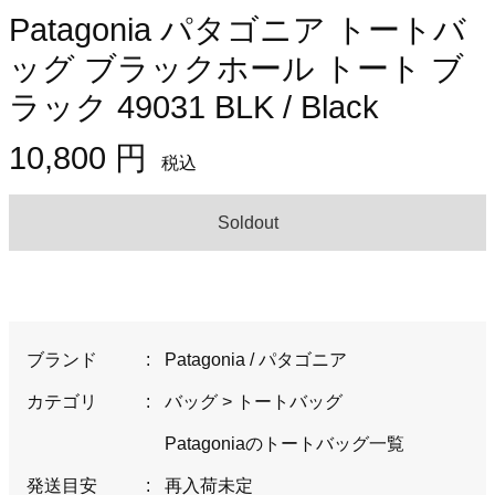
Patagonia パタゴニア トートバ
ッグ ブラックホール トート ブ
ラック 49031 BLK / Black
10,800 円
税込
Soldout
ブランド
:
Patagonia / パタゴニア
カテゴリ
:
バッグ
>
トートバッグ
Patagoniaのトートバッグ一覧
発送目安
:
再入荷未定