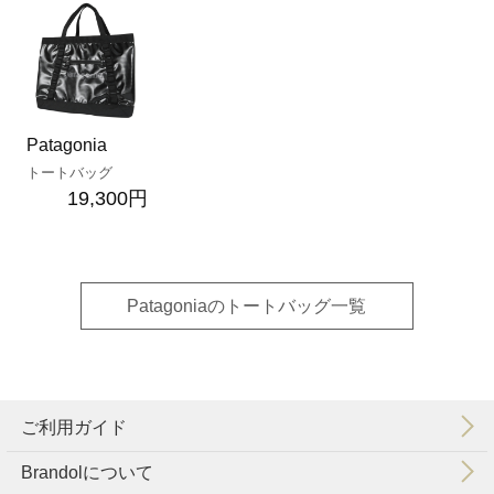
Patagonia
トートバッグ
19,300円
Patagoniaのトートバッグ一覧
ご利用ガイド
Brandolについて