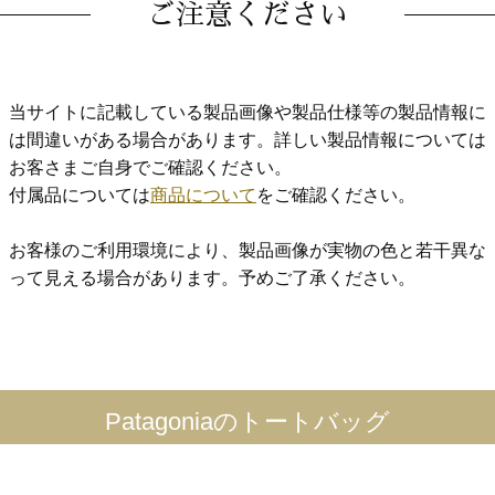
ご注意ください
当サイトに記載している製品画像や製品仕様等の製品情報に
は間違いがある場合があります。詳しい製品情報については
お客さまご自身でご確認ください。
付属品については
商品について
をご確認ください。
お客様のご利用環境により、製品画像が実物の色と若干異な
って見える場合があります。予めご了承ください。
Patagoniaのトートバッグ