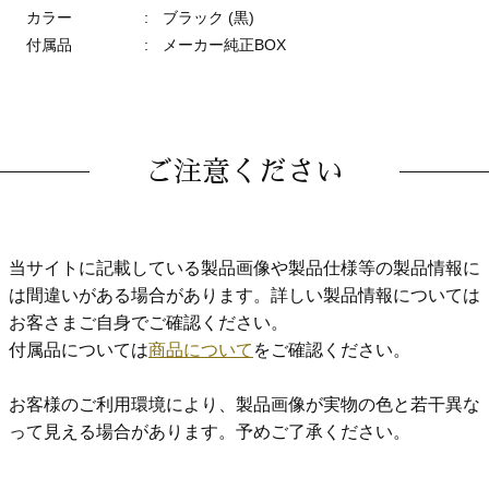
カラー
:
ブラック (黒)
付属品
:
メーカー純正BOX
ご注意ください
当サイトに記載している製品画像や製品仕様等の製品情報に
は間違いがある場合があります。詳しい製品情報については
お客さまご自身でご確認ください。
付属品については
商品について
をご確認ください。
お客様のご利用環境により、製品画像が実物の色と若干異な
って見える場合があります。予めご了承ください。