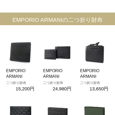
EMPORIO ARMANIの二つ折り財布
EMPORIO
EMPORIO
EMPORIO
ARMANI
ARMANI
ARMANI
二つ折り財布
二つ折り財布
二つ折り財布
15,200円
24,980円
13,650円