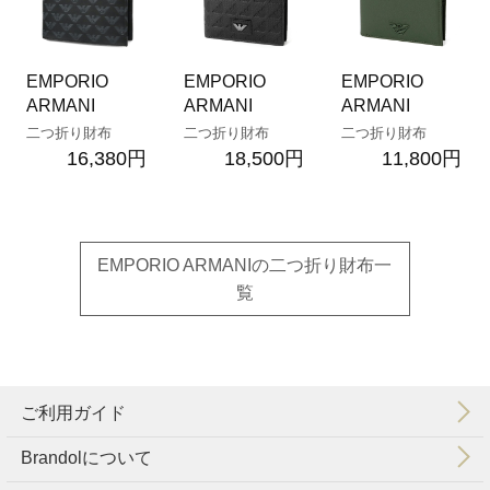
EMPORIO
EMPORIO
EMPORIO
ARMANI
ARMANI
ARMANI
二つ折り財布
二つ折り財布
二つ折り財布
16,380円
18,500円
11,800円
EMPORIO ARMANIの二つ折り財布一
覧
ご利用ガイド
Brandolについて