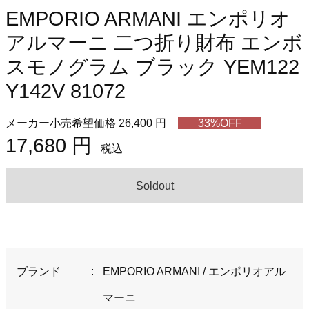
EMPORIO ARMANI エンポリオ
アルマーニ 二つ折り財布 エンボ
スモノグラム ブラック YEM122
Y142V 81072
メーカー小売希望価格 26,400 円
33%OFF
17,680 円
税込
Soldout
ブランド
:
EMPORIO ARMANI / エンポリオアル
マーニ