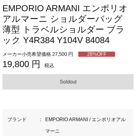
EMPORIO ARMANI エンポリオ
アルマーニ ショルダーバッグ
薄型 トラベルショルダー ブラ
ック Y4R384 Y104V 84084
メーカー小売希望価格 27,500 円
28%OFF
19,800 円
税込
Soldout
ブランド
:
EMPORIO ARMANI / エンポリオアル
マーニ