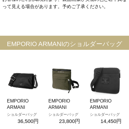
って見える場合があります。予めご了承ください。
EMPORIO ARMANIのショルダーバッグ
EMPORIO
EMPORIO
EMPORIO
ARMANI
ARMANI
ARMANI
ショルダーバッグ
ショルダーバッグ
ショルダーバッグ
36,500円
23,800円
14,450円