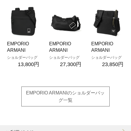
EMPORIO
EMPORIO
EMPORIO
ARMANI
ARMANI
ARMANI
ショルダーバッグ
ショルダーバッグ
ショルダーバッグ
13,800円
27,300円
23,850円
EMPORIO ARMANIのショルダーバッ
グ一覧