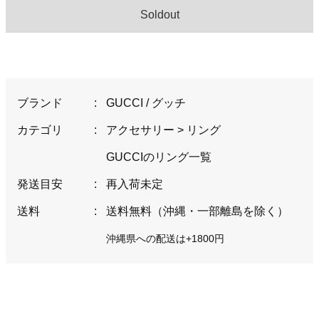
Soldout
ブランド
:
GUCCI / グッチ
カテゴリ
:
アクセサリー
>
リング
GUCCIのリング一覧
発送目安
:
再入荷未定
送料
:
送料無料（沖縄・一部離島を除く）
沖縄県への配送は+1800円