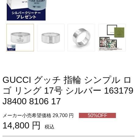
GUCCI グッチ 指輪 シンプル ロ
ゴ リング 17号 シルバー 163179
J8400 8106 17
メーカー小売希望価格 29,700 円
50%OFF
14,800 円
税込