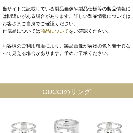
当サイトに記載している製品画像や製品仕様等の製品情報に
は間違いがある場合があります。詳しい製品情報については
お客さまご自身でご確認ください。
付属品については
商品について
をご確認ください。
お客様のご利用環境により、製品画像が実物の色と若干異な
って見える場合があります。予めご了承ください。
GUCCIのリング