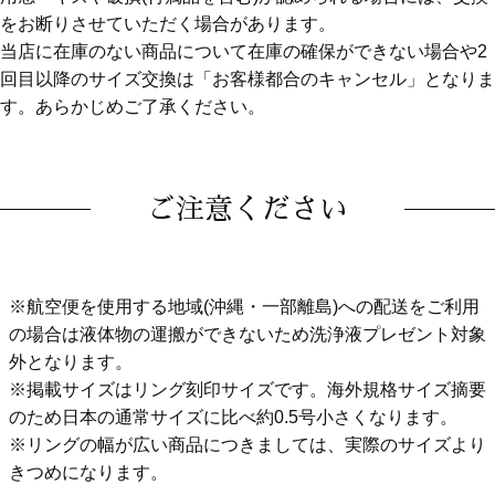
をお断りさせていただく場合があります。
当店に在庫のない商品について在庫の確保ができない場合や2
回目以降のサイズ交換は「お客様都合のキャンセル」となりま
す。あらかじめご了承ください。
ご注意ください
※航空便を使用する地域(沖縄・一部離島)への配送をご利用
の場合は液体物の運搬ができないため洗浄液プレゼント対象
外となります。
※掲載サイズはリング刻印サイズです。海外規格サイズ摘要
のため日本の通常サイズに比べ約0.5号小さくなります。
※リングの幅が広い商品につきましては、実際のサイズより
きつめになります。