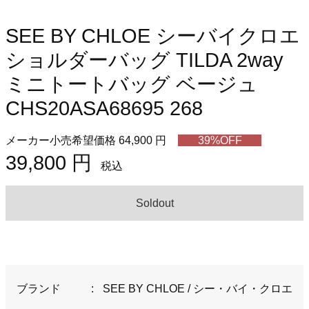
SEE BY CHLOE シーバイクロエ
ショルダーバッグ TILDA 2way
ミニトートバッグ ベージュ
CHS20ASA68695 268
メーカー小売希望価格 64,900 円
39%OFF
39,800 円
税込
Soldout
ブランド
:
SEE BY CHLOE / シー・バイ・クロエ