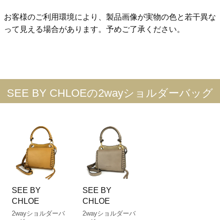
お客様のご利用環境により、製品画像が実物の色と若干異な
って見える場合があります。予めご了承ください。
SEE BY CHLOEの2wayショルダーバッグ
SEE BY
SEE BY
CHLOE
CHLOE
2wayショルダーバ
2wayショルダーバ