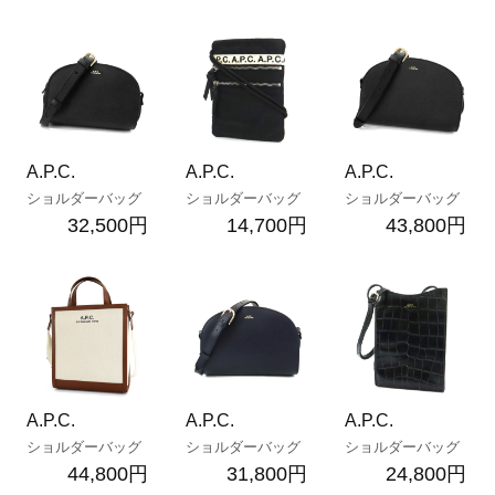
A.P.C.
A.P.C.
A.P.C.
ショルダーバッグ
ショルダーバッグ
ショルダーバッグ
32,500円
14,700円
43,800円
A.P.C.
A.P.C.
A.P.C.
ショルダーバッグ
ショルダーバッグ
ショルダーバッグ
44,800円
31,800円
24,800円