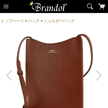
トップページ
>
バッグ
>
ショルダーバッグ