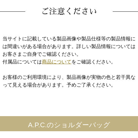
ご注意ください
当サイトに記載している製品画像や製品仕様等の製品情報に
は間違いがある場合があります。詳しい製品情報については
お客さまご自身でご確認ください。
付属品については
商品について
をご確認ください。
お客様のご利用環境により、製品画像が実物の色と若干異な
って見える場合があります。予めご了承ください。
A.P.C.のショルダーバッグ