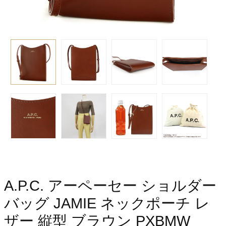
A.P.C. アーペーセー ショルダー
バッグ JAMIE ネックポーチ レ
ザー 縦型 ブラウン PXBMW