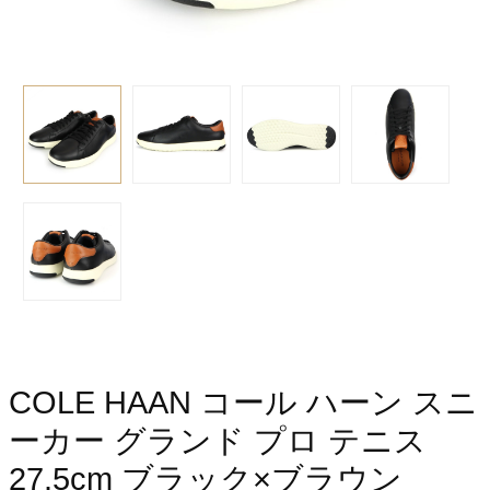
COLE HAAN コール ハーン スニ
ーカー グランド プロ テニス
27.5cm ブラック×ブラウン