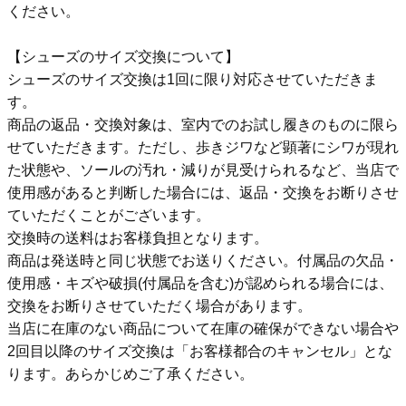
ください。
【シューズのサイズ交換について】
シューズのサイズ交換は1回に限り対応させていただきま
す。
商品の返品・交換対象は、室内でのお試し履きのものに限ら
せていただきます。ただし、歩きジワなど顕著にシワが現れ
た状態や、ソールの汚れ・減りが見受けられるなど、当店で
使用感があると判断した場合には、返品・交換をお断りさせ
ていただくことがございます。
交換時の送料はお客様負担となります。
商品は発送時と同じ状態でお送りください。付属品の欠品・
使用感・キズや破損(付属品を含む)が認められる場合には、
交換をお断りさせていただく場合があります。
当店に在庫のない商品について在庫の確保ができない場合や
2回目以降のサイズ交換は「お客様都合のキャンセル」とな
ります。あらかじめご了承ください。