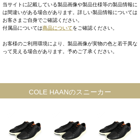
当サイトに記載している製品画像や製品仕様等の製品情報に
は間違いがある場合があります。詳しい製品情報については
お客さまご自身でご確認ください。
付属品については
商品について
をご確認ください。
お客様のご利用環境により、製品画像が実物の色と若干異な
って見える場合があります。予めご了承ください。
COLE HAANのスニーカー