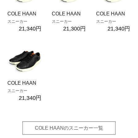
COLE HAAN
COLE HAAN
COLE HAAN
スニーカー
スニーカー
スニーカー
21,340円
21,300円
21,340円
COLE HAAN
スニーカー
21,340円
COLE HAANのスニーカー一覧