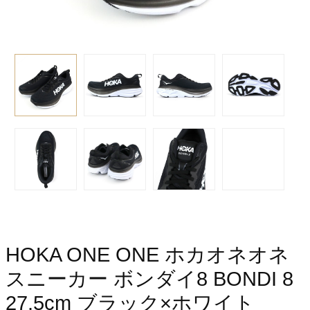
HOKA ONE ONE ホカオネオネ
スニーカー ボンダイ8 BONDI 8
27.5cm ブラック×ホワイト