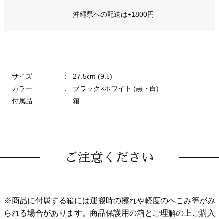
沖縄県への配送は+1800円
サイズ
:
27.5cm (9.5)
カラー
:
ブラック×ホワイト (黒・白)
付属品
:
箱
ご注意ください
※商品に付属する箱には運搬時の擦れや軽度のへこみ等がみ
られる場合があります。商品保護用の箱とご理解の上ご購入