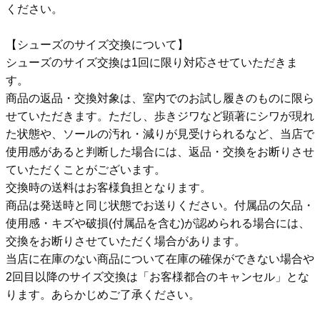
ください。
【シューズのサイズ交換について】
シューズのサイズ交換は1回に限り対応させていただきま
す。
商品の返品・交換対象は、室内でのお試し履きのものに限ら
せていただきます。ただし、歩きジワなど顕著にシワが現れ
た状態や、ソールの汚れ・減りが見受けられるなど、当店で
使用感があると判断した場合には、返品・交換をお断りさせ
ていただくことがございます。
交換時の送料はお客様負担となります。
商品は発送時と同じ状態でお送りください。付属品の欠品・
使用感・キズや破損(付属品を含む)が認められる場合には、
交換をお断りさせていただく場合があります。
当店に在庫のない商品について在庫の確保ができない場合や
2回目以降のサイズ交換は「お客様都合のキャンセル」とな
ります。あらかじめご了承ください。