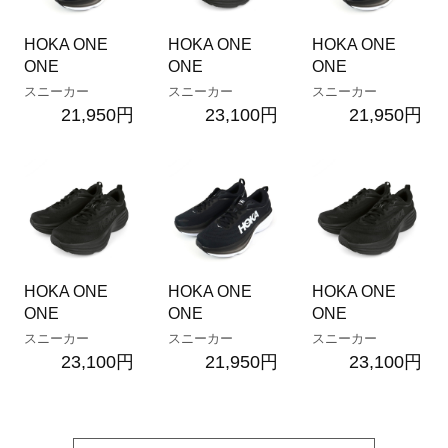
HOKA ONE
HOKA ONE
HOKA ONE
ONE
ONE
ONE
スニーカー
スニーカー
スニーカー
21,950円
23,100円
21,950円
HOKA ONE
HOKA ONE
HOKA ONE
ONE
ONE
ONE
スニーカー
スニーカー
スニーカー
23,100円
21,950円
23,100円