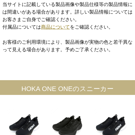
当サイトに記載している製品画像や製品仕様等の製品情報に
は間違いがある場合があります。詳しい製品情報については
お客さまご自身でご確認ください。
付属品については
商品について
をご確認ください。
お客様のご利用環境により、製品画像が実物の色と若干異な
って見える場合があります。予めご了承ください。
HOKA ONE ONEのスニーカー