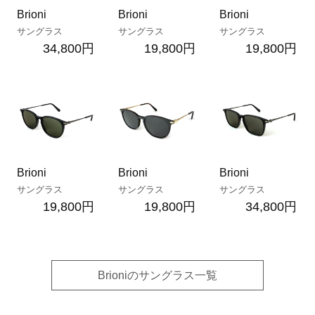
Brioni
Brioni
Brioni
サングラス
サングラス
サングラス
34,800円
19,800円
19,800円
Brioni
Brioni
Brioni
サングラス
サングラス
サングラス
19,800円
19,800円
34,800円
Brioniのサングラス一覧