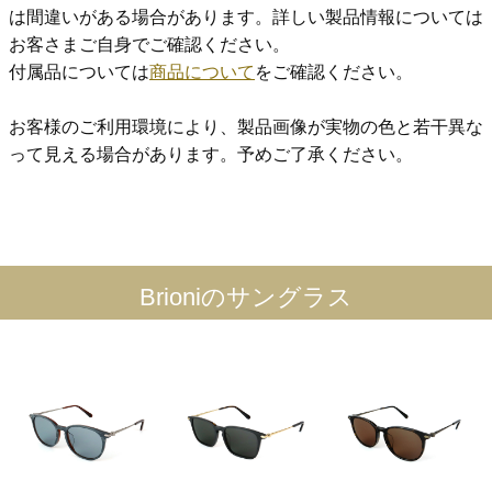
は間違いがある場合があります。詳しい製品情報については
お客さまご自身でご確認ください。
付属品については
商品について
をご確認ください。
お客様のご利用環境により、製品画像が実物の色と若干異な
って見える場合があります。予めご了承ください。
Brioniのサングラス