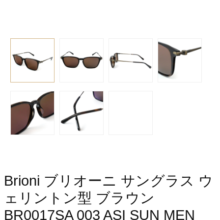
Brioni ブリオーニ サングラス ウ
ェリントン型 ブラウン
BR0017SA 003 ASI SUN MEN