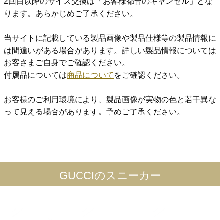
2回目以降のサイズ交換は「お客様都合のキャンセル」とな
ります。あらかじめご了承ください。
当サイトに記載している製品画像や製品仕様等の製品情報に
は間違いがある場合があります。詳しい製品情報については
お客さまご自身でご確認ください。
付属品については
商品について
をご確認ください。
お客様のご利用環境により、製品画像が実物の色と若干異な
って見える場合があります。予めご了承ください。
GUCCIのスニーカー