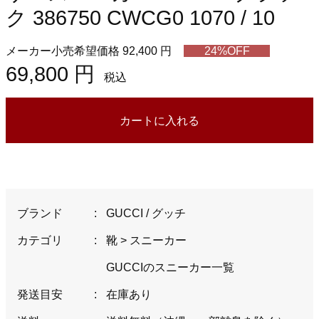
ク 386750 CWCG0 1070 / 10
メーカー小売希望価格 92,400 円
24%OFF
69,800 円
税込
カートに入れる
ブランド
:
GUCCI / グッチ
カテゴリ
:
靴
>
スニーカー
GUCCIのスニーカー一覧
発送目安
:
在庫あり