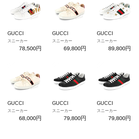
GUCCI
GUCCI
GUCCI
スニーカー
スニーカー
スニーカー
78,500円
69,800円
89,800円
GUCCI
GUCCI
GUCCI
スニーカー
スニーカー
スニーカー
68,000円
79,800円
79,800円