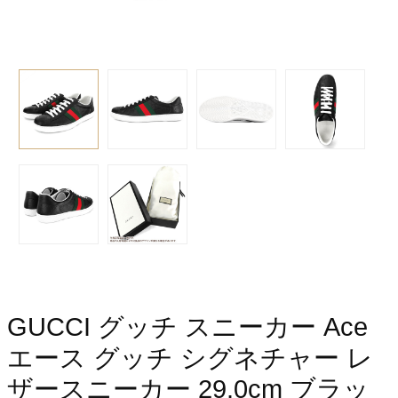
GUCCI グッチ スニーカー Ace
エース グッチ シグネチャー レ
ザースニーカー 29.0cm ブラッ