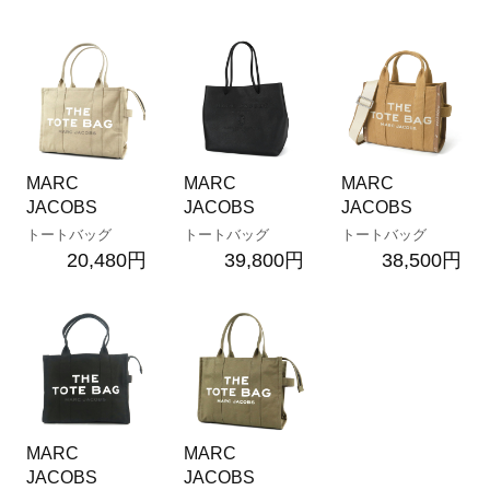
MARC
MARC
MARC
JACOBS
JACOBS
JACOBS
トートバッグ
トートバッグ
トートバッグ
20,480円
39,800円
38,500円
MARC
MARC
JACOBS
JACOBS