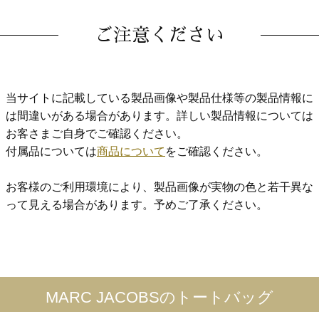
ご注意ください
当サイトに記載している製品画像や製品仕様等の製品情報に
は間違いがある場合があります。詳しい製品情報については
お客さまご自身でご確認ください。
付属品については
商品について
をご確認ください。
お客様のご利用環境により、製品画像が実物の色と若干異な
って見える場合があります。予めご了承ください。
MARC JACOBSのトートバッグ