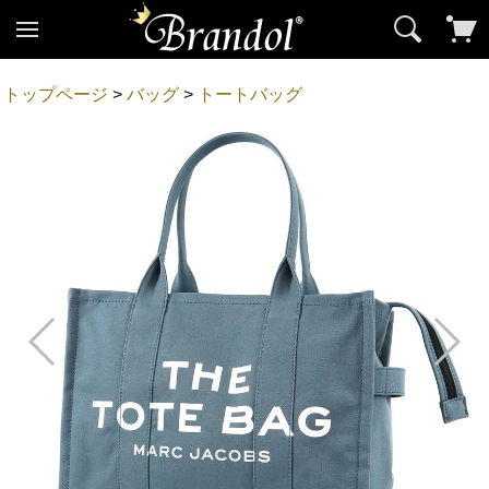
トップページ
>
バッグ
>
トートバッグ