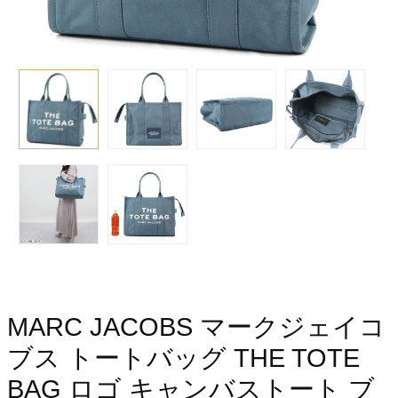
MARC JACOBS マークジェイコ
ブス トートバッグ THE TOTE
BAG ロゴ キャンバストート ブ