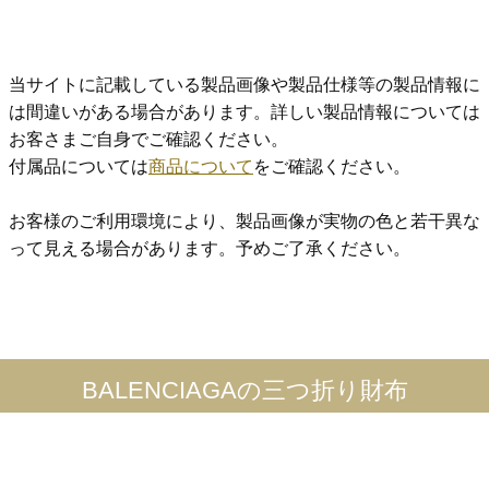
当サイトに記載している製品画像や製品仕様等の製品情報に
は間違いがある場合があります。詳しい製品情報については
お客さまご自身でご確認ください。
付属品については
商品について
をご確認ください。
お客様のご利用環境により、製品画像が実物の色と若干異な
って見える場合があります。予めご了承ください。
BALENCIAGAの三つ折り財布