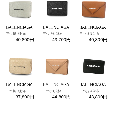
BALENCIAGA
BALENCIAGA
BALENCIAGA
三つ折り財布
三つ折り財布
三つ折り財布
40,800円
43,700円
40,800円
BALENCIAGA
BALENCIAGA
BALENCIAGA
三つ折り財布
三つ折り財布
三つ折り財布
37,800円
44,800円
43,800円