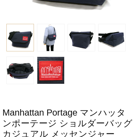
Manhattan Portage マンハッタ
ンポーテージ ショルダーバッグ
カジュアル メッセンジャー