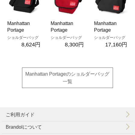
Manhattan
Manhattan
Manhattan
Portage
Portage
Portage
ショルダーバッグ
ショルダーバッグ
ショルダーバッグ
8,624円
8,300円
17,160円
Manhattan Portageのショルダーバッグ
一覧
ご利用ガイド
Brandolについて