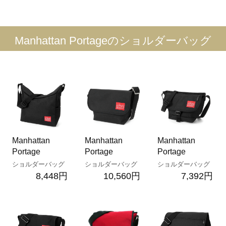
Manhattan Portageのショルダーバッグ
Manhattan
Manhattan
Manhattan
Portage
Portage
Portage
ショルダーバッグ
ショルダーバッグ
ショルダーバッグ
8,448円
10,560円
7,392円