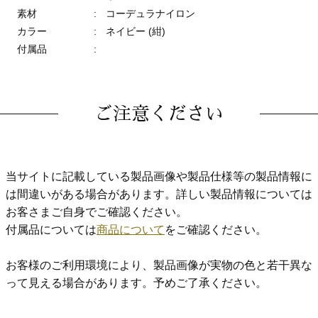
素材
:
コーデュラナイロン
カラー
:
ネイビー (紺)
付属品
:
ご注意ください
当サイトに記載している製品画像や製品仕様等の製品情報に
は間違いがある場合があります。詳しい製品情報については
お客さまご自身でご確認ください。
付属品については
商品について
をご確認ください。
お客様のご利用環境により、製品画像が実物の色と若干異な
って見える場合があります。予めご了承ください。