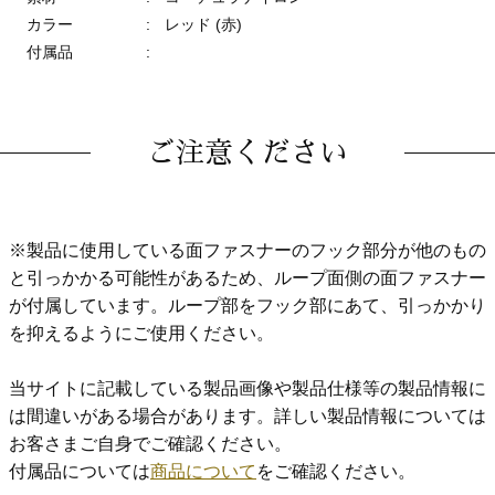
カラー
:
レッド (赤)
付属品
:
ご注意ください
※製品に使用している面ファスナーのフック部分が他のもの
と引っかかる可能性があるため、ループ面側の面ファスナー
が付属しています。ループ部をフック部にあて、引っかかり
を抑えるようにご使用ください。
当サイトに記載している製品画像や製品仕様等の製品情報に
は間違いがある場合があります。詳しい製品情報については
お客さまご自身でご確認ください。
付属品については
商品について
をご確認ください。