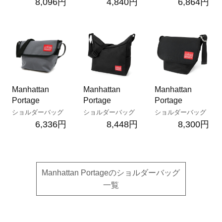
8,096円
4,840円
6,864円
Manhattan
Manhattan
Manhattan
Portage
Portage
Portage
ショルダーバッグ
ショルダーバッグ
ショルダーバッグ
6,336円
8,448円
8,300円
Manhattan Portageのショルダーバッグ
一覧