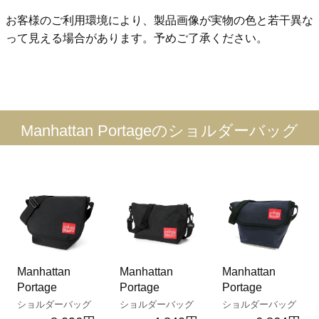
お客様のご利用環境により、製品画像が実物の色と若干異な
って見える場合があります。予めご了承ください。
Manhattan Portageのショルダーバッグ
Manhattan
Manhattan
Manhattan
Portage
Portage
Portage
ショルダーバッグ
ショルダーバッグ
ショルダーバッグ