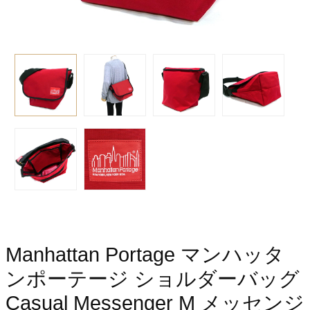
Manhattan Portage マンハッタ
ンポーテージ ショルダーバッグ
Casual Messenger M メッセンジ