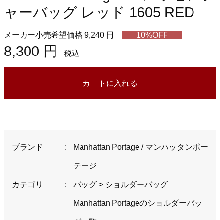
ャーバッグ レッド 1605 RED
メーカー小売希望価格 9,240 円
10%OFF
8,300 円
税込
カートに入れる
ブランド
:
Manhattan Portage / マンハッタンポー
テージ
カテゴリ
:
バッグ
>
ショルダーバッグ
Manhattan Portageのショルダーバッ