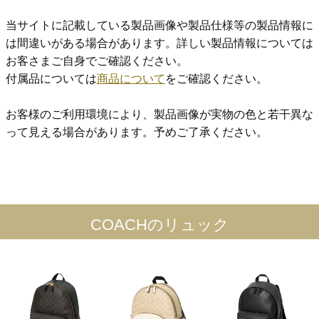
当サイトに記載している製品画像や製品仕様等の製品情報に
は間違いがある場合があります。詳しい製品情報については
お客さまご自身でご確認ください。
付属品については
商品について
をご確認ください。
お客様のご利用環境により、製品画像が実物の色と若干異な
って見える場合があります。予めご了承ください。
COACHのリュック