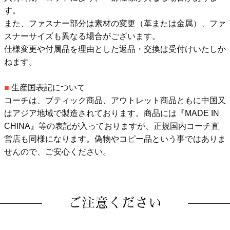
す。
また、ファスナー部分は素材の変更（革または金属）、ファ
スナーサイズも異なる場合がございます。
仕様変更や付属品を理由とした返品・交換は受付けいたしか
ねます。
■
生産国表記について
コーチは、ブティック商品、アウトレット商品ともに中国又
はアジア地域で製造されております。商品には『MADE IN
CHINA』等の表記が入っておりますが、正規国内コーチ直
営店も同様になります。偽物やコピー品という事ではありま
せんので、ご安心ください。
ご注意ください