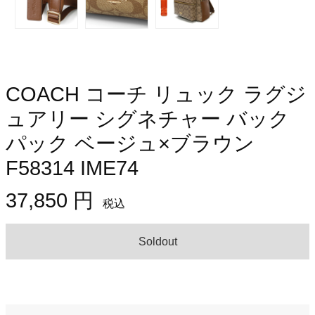
COACH コーチ リュック ラグジ
ュアリー シグネチャー バック
パック ベージュ×ブラウン
F58314 IME74
37,850 円
税込
Soldout