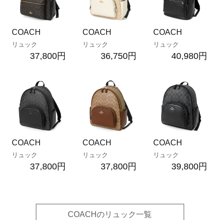
COACH
COACH
COACH
リュック
リュック
リュック
37,800円
36,750円
40,980円
COACH
COACH
COACH
リュック
リュック
リュック
37,800円
37,800円
39,800円
COACHのリュック一覧