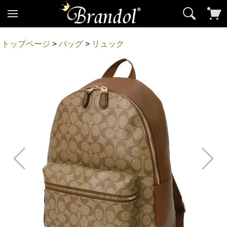
トップページ
>
バッグ
>
リュック