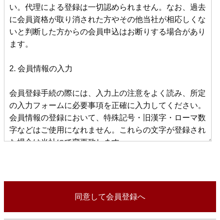
同意して会員登録へ