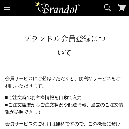
ブランドル会員登録につ
いて
会員サービスにご登録いただくと、便利なサービスをご
利用いただけます。
■ご注文時のお客様情報を自動で入力
■ご注文履歴からご注文状況や配送情報、過去のご注文情
報が参照できます
会員サービスのご利用は無料ですので、この機会にぜひ