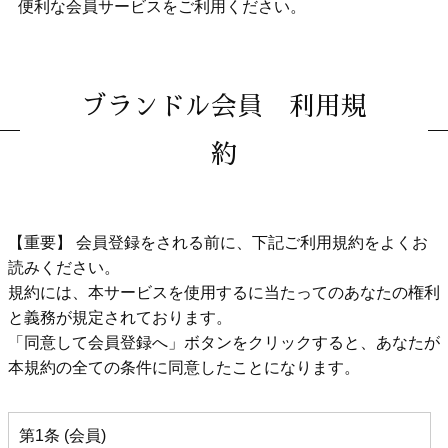
便利な会員サービスをご利用ください。
ブランドル会員 利用規
約
【重要】 会員登録をされる前に、下記ご利用規約をよくお
読みください。
規約には、本サービスを使用するに当たってのあなたの権利
と義務が規定されております。
「同意して会員登録へ」ボタンをクリックすると、あなたが
本規約の全ての条件に同意したことになります。